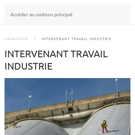
Accéder au contenu principal
CATALOGUE
INTERVENANT TRAVAIL INDUSTRIE
INTERVENANT TRAVAIL
INDUSTRIE