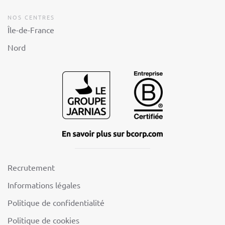
NOS CENTRES
Île-de-France
Nord
Recrutement
Informations légales
Politique de confidentialité
Politique de cookies