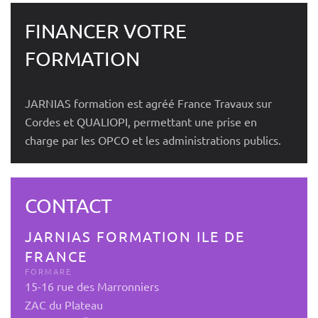
FINANCER VOTRE
FORMATION
JARNIAS formation est agréé France Travaux sur
Cordes et QUALIOPI, permettant une prise en
charge par les OPCO et les administrations publics.
CONTACT
JARNIAS FORMATION ILE DE
FRANCE
FORMARE
15-16 rue des Marronniers
ZAC du Plateau