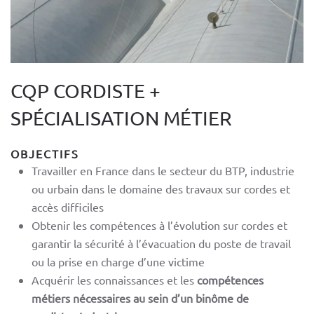
CQP CORDISTE +
SPÉCIALISATION MÉTIER
OBJECTIFS
Travailler en France dans le secteur du BTP, industrie
ou urbain dans le domaine des travaux sur cordes et
accès difficiles
Obtenir les compétences à l’évolution sur cordes et
garantir la sécurité à l’évacuation du poste de travail
ou la prise en charge d’une victime
Acquérir les connaissances et les
compétences
métiers nécessaires au sein d’un binôme de