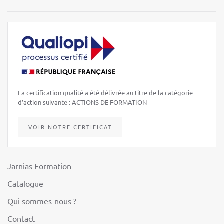
La certification qualité a été délivrée au titre de la catégorie
d’action suivante : ACTIONS DE FORMATION
VOIR NOTRE CERTIFICAT
Jarnias Formation
Catalogue
Qui sommes-nous ?
Contact