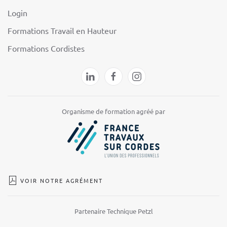
Login
Formations Travail en Hauteur
Formations Cordistes
Organisme de formation agréé par
VOIR NOTRE AGRÉMENT
Partenaire Technique Petzl