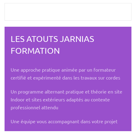
LES ATOUTS JARNIAS
FORMATION
Une approche pratique animée par un formateur
certifié et expérimenté dans les travaux sur cordes
Un programme alternant pratique et théorie en site
Indoor et sites extérieurs adaptés au contexte
professionnel attendu
Une équipe vous accompagnant dans votre projet