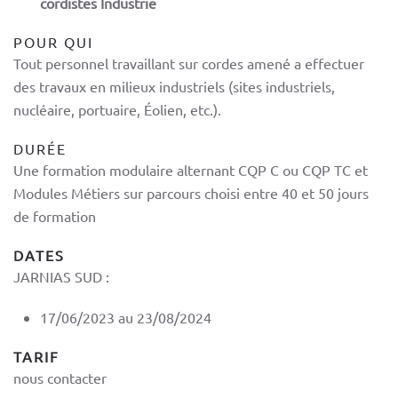
cordistes Industrie
POUR QUI
Tout personnel travaillant sur cordes amené a effectuer
des travaux en milieux industriels (sites industriels,
nucléaire, portuaire, Éolien, etc.).
DURÉE
Une formation modulaire alternant CQP C ou CQP TC et
Modules Métiers sur parcours choisi entre 40 et 50 jours
de formation
DATES
JARNIAS SUD :
17/06/2023 au 23/08/2024
TARIF
nous contacter