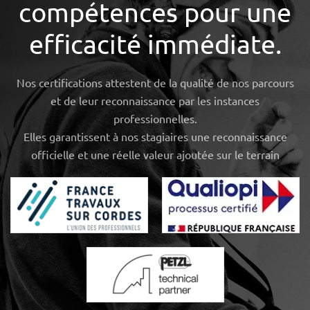
compétences pour une
efficacité immédiate.
Nos certifications attestent de la qualité de nos parcours
et de leur reconnaissance par les instances
professionnelles.
Elles garantissent à nos stagiaires une reconnaissance
officielle et une réelle valeur ajoutée sur le terrain