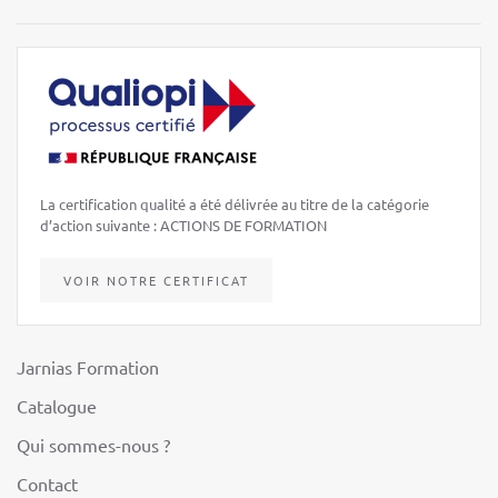
La certification qualité a été délivrée au titre de la catégorie
d’action suivante : ACTIONS DE FORMATION
VOIR NOTRE CERTIFICAT
Jarnias Formation
Catalogue
Qui sommes-nous ?
Contact