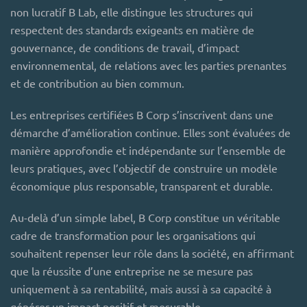
non lucratif B Lab, elle distingue les structures qui
respectent des standards exigeants en matière de
gouvernance, de conditions de travail, d’impact
environnemental, de relations avec les parties prenantes
et de contribution au bien commun.
Les entreprises certifiées B Corp s’inscrivent dans une
démarche d’amélioration continue. Elles sont évaluées de
manière approfondie et indépendante sur l’ensemble de
leurs pratiques, avec l’objectif de construire un modèle
économique plus responsable, transparent et durable.
Au-delà d’un simple label, B Corp constitue un véritable
cadre de transformation pour les organisations qui
souhaitent repenser leur rôle dans la société, en affirmant
que la réussite d’une entreprise ne se mesure pas
uniquement à sa rentabilité, mais aussi à sa capacité à
générer un impact positif et mesurable.