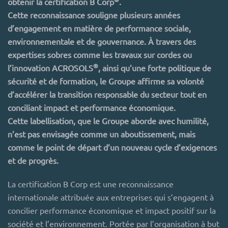
obtenir la certification B Corp
.
Cette reconnaissance souligne plusieurs années
d’engagement en matière de performance sociale,
environnementale et de gouvernance. À travers des
expertises sobres comme les travaux sur cordes ou
®
l’innovation ACROSOLS
, ainsi qu’une forte politique de
sécurité et de formation, le Groupe affirme sa volonté
d’accélérer la transition responsable du secteur tout en
conciliant impact et performance économique.
Cette labellisation, que le Groupe aborde avec humilité,
n’est pas envisagée comme un aboutissement, mais
comme le point de départ d’un nouveau cycle d’exigences
et de progrès.
La certification B Corp est une reconnaissance
internationale attribuée aux entreprises qui s’engagent à
concilier performance économique et impact positif sur la
société et l’environnement. Portée par l’organisation à but