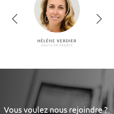
HÉLÈNE VERDIER
HAUTS-DE-FRANCE
Vous voulez nous rejoindre ?