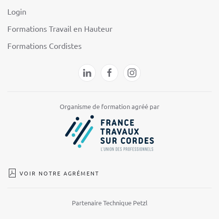
Login
Formations Travail en Hauteur
Formations Cordistes
Organisme de formation agréé par
VOIR NOTRE AGRÉMENT
Partenaire Technique Petzl