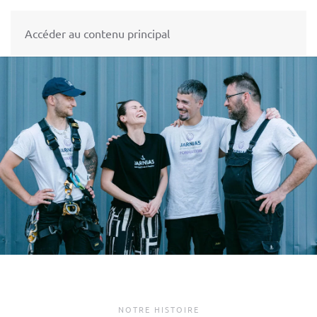
Accéder au contenu principal
NOTRE HISTOIRE