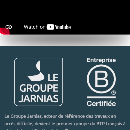
Le Groupe Jarnias, acteur de référence des travaux en
accès difficile, devient le premier groupe du BTP français à
®