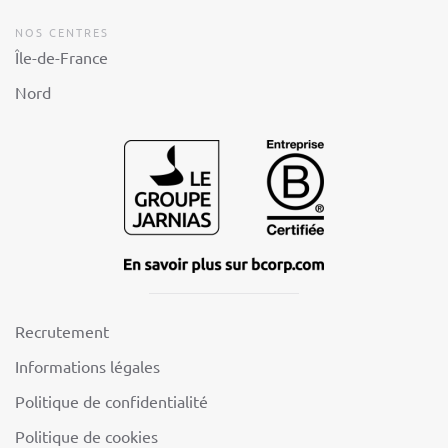
NOS CENTRES
Île-de-France
Nord
Recrutement
Informations légales
Politique de confidentialité
Politique de cookies