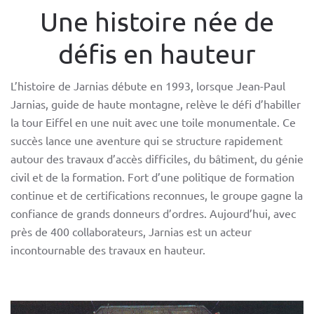
Une histoire née de
défis en hauteur
L’histoire de Jarnias débute en 1993, lorsque Jean-Paul
Jarnias, guide de haute montagne, relève le défi d’habiller
la tour Eiffel en une nuit avec une toile monumentale. Ce
succès lance une aventure qui se structure rapidement
autour des travaux d’accès difficiles, du bâtiment, du génie
civil et de la formation. Fort d’une politique de formation
continue et de certifications reconnues, le groupe gagne la
confiance de grands donneurs d’ordres. Aujourd’hui, avec
près de 400 collaborateurs, Jarnias est un acteur
incontournable des travaux en hauteur.