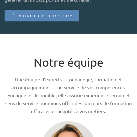
NOTRE FICHE BCORP.COM
Notre équipe
Une équipe d’experts — pédagogie, formation et
accompagnement — au service de vos compétences.
Engagée et disponible, elle associe expérience terrain et
sens du service pour vous offrir des parcours de formation
efficaces et adaptés à vos métiers.