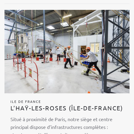
ILE DE FRANCE
L’HAŸ-LES-ROSES (ÎLE-DE-FRANCE)
Situé à proximité de Paris, notre siège et centre
principal dispose d’infrastructures complètes :