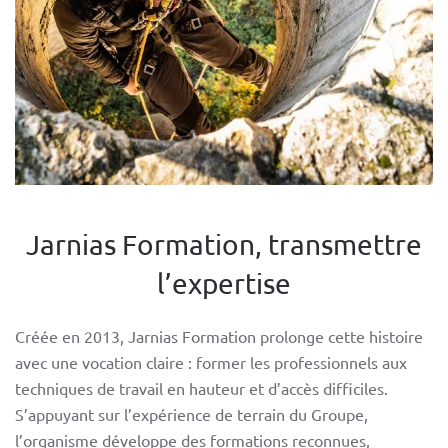
Jarnias Formation, transmettre
l’expertise
Créée en 2013, Jarnias Formation prolonge cette histoire
avec une vocation claire : former les professionnels aux
techniques de travail en hauteur et d’accès difficiles.
S’appuyant sur l’expérience de terrain du Groupe,
l’organisme développe des formations reconnues,