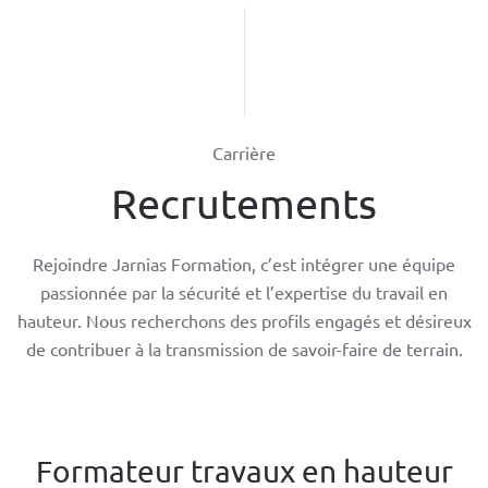
Carrière
Recrutements
Rejoindre Jarnias Formation, c’est intégrer une équipe
passionnée par la sécurité et l’expertise du travail en
hauteur. Nous recherchons des profils engagés et désireux
de contribuer à la transmission de savoir-faire de terrain.
Formateur travaux en hauteur