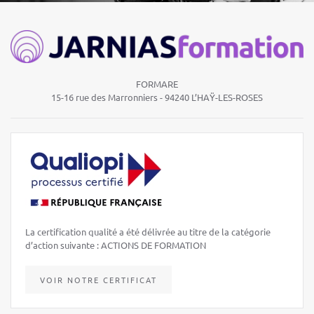
FORMARE
15-16 rue des Marronniers -
94240 L’HAŸ-LES-ROSES
La certification qualité a été délivrée au titre de la catégorie
d’action suivante : ACTIONS DE FORMATION
VOIR NOTRE CERTIFICAT