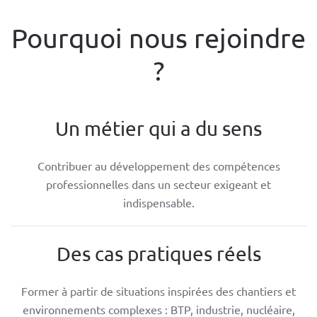
Pourquoi nous rejoindre
?
Un métier qui a du sens
Contribuer au développement des compétences
professionnelles dans un secteur exigeant et
indispensable.
Des cas pratiques réels
Former à partir de situations inspirées des chantiers et
environnements complexes : BTP, industrie, nucléaire,