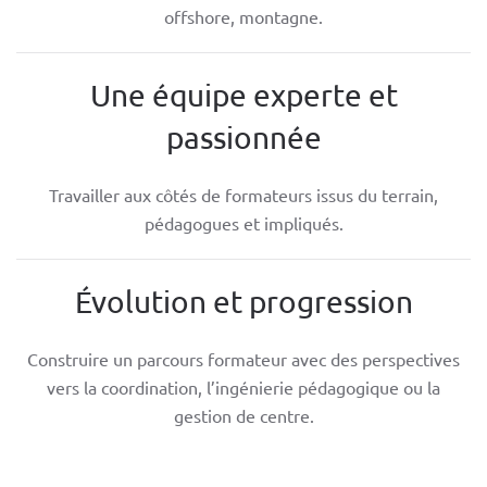
offshore, montagne.
Une équipe experte et
passionnée
Travailler aux côtés de formateurs issus du terrain,
pédagogues et impliqués.
Évolution et progression
Construire un parcours formateur avec des perspectives
vers la coordination, l’ingénierie pédagogique ou la
gestion de centre.