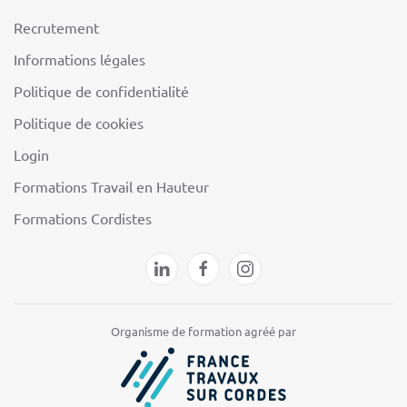
Recrutement
Informations légales
Politique de confidentialité
Politique de cookies
Login
Formations Travail en Hauteur
Formations Cordistes
Organisme de formation agréé par