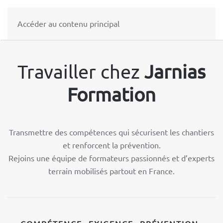
Accéder au contenu principal
Travailler chez
Jarnias
Formation
Transmettre des compétences qui sécurisent les chantiers
et renforcent la prévention.
Rejoins une équipe de formateurs passionnés et d’experts
terrain mobilisés partout en France.