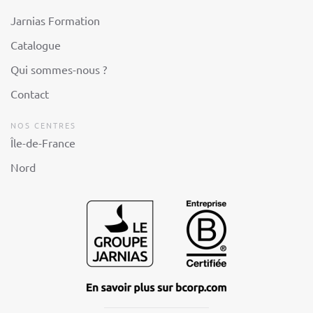
Jarnias Formation
Catalogue
Qui sommes-nous ?
Contact
NOS CENTRES
Île-de-France
Nord