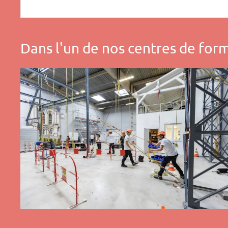
Dans l'un de nos centres de for