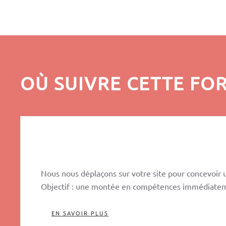
OÙ SUIVRE CETTE FO
Intervention sur votre site
Nous nous déplaçons sur votre site pour concevoir un
Objectif : une montée en compétences immédiatemen
EN SAVOIR PLUS