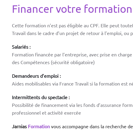
Financer votre formation
Cette formation n’est pas éligible au CPF. Elle peut toute
Travail dans le cadre d’un projet de retour à l’emploi, ou
Salariés :
Formation financée par l’entreprise, avec prise en charg
des Compétences (sécurité obligatoire)
Demandeurs d’emploi :
Aides mobilisables via France Travail si la formation est
Intermittents du spectacle :
Possibilité de financement via les fonds d’assurance form
professionnel et activité exercée
Jarnias
Formation
vous accompagne dans la recherche de f