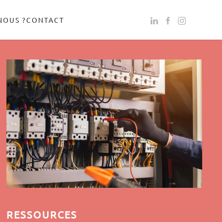
NOUS ?
CONTACT
RESSOURCES