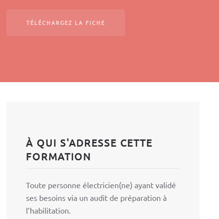
TÉLÉCHARGEZ LA FICHE
À QUI S'ADRESSE CETTE
FORMATION
Toute personne électricien(ne) ayant validé
ses besoins via un audit de préparation à
l’habilitation.