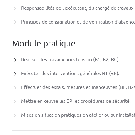
Responsabilités de l’exécutant, du chargé de travaux
Principes de consignation et de vérification d’absenc
Module pratique
Réaliser des travaux hors tension (B1, B2, BC).
Exécuter des interventions générales BT (BR).
Effectuer des essais, mesures et manœuvres (BE, B2V
Mettre en œuvre les EPI et procédures de sécurité.
Mises en situation pratiques en atelier ou sur install