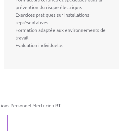
prévention du risque électrique.
Exercices pratiques sur installations
représentatives
Formation adaptée aux environnements de
travail.
Évaluation individuelle.
ions Personnel électricien BT