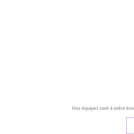
Nos équipes sont à votre éco