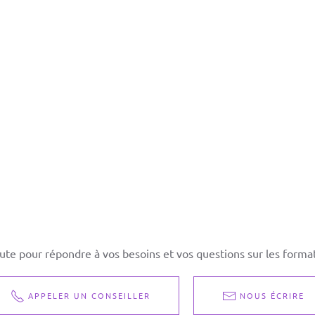
ute pour répondre à vos besoins et vos questions sur les format
APPELER UN CONSEILLER
NOUS ÉCRIRE