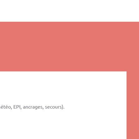
étéo, EPI, ancrages, secours).