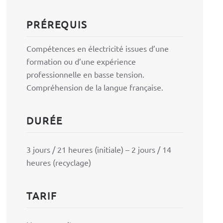
PRÉREQUIS
Compétences en électricité issues d’une
formation ou d’une expérience
professionnelle en basse tension.
Compréhension de la langue française.
DURÉE
3 jours / 21 heures (initiale) – 2 jours / 14
heures (recyclage)
TARIF