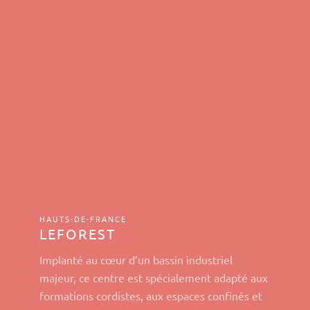
HAUTS-DE-FRANCE
LEFOREST
Implanté au cœur d’un bassin industriel
majeur, ce centre est spécialement adapté aux
formations cordistes, aux espaces confinés et